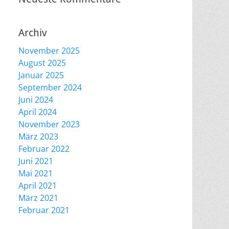
Archiv
November 2025
August 2025
Januar 2025
September 2024
Juni 2024
April 2024
November 2023
März 2023
Februar 2022
Juni 2021
Mai 2021
April 2021
März 2021
Februar 2021