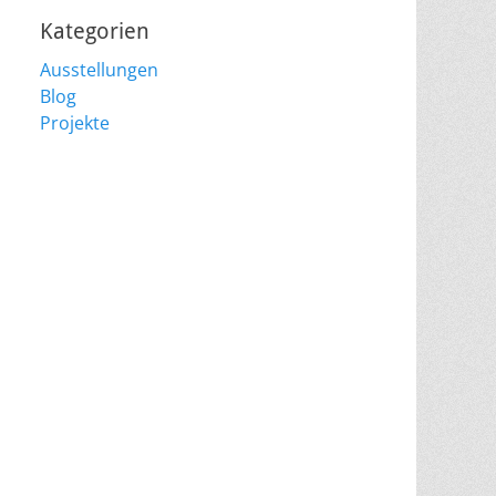
Kategorien
Ausstellungen
Blog
Projekte