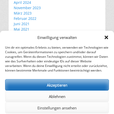
April 2024
November 2023
März 2023
Februar 2022
Juni 2021
Mai 2021
April 2021
Einwilligung verwalten
März 2021
Februar 2021
Um dir ein optimales Erlebnis zu bieten, verwenden wir Technologien wie
Cookies, um Geräteinformationen zu speichern und/oder darauf
zuzugreifen. Wenn du diesen Technologien zustimmst, können wir Daten
wie das Surfverhalten oder eindeutige IDs auf dieser Website
Kategorien
verarbeiten. Wenn du deine Einwillligung nicht erteilst oder zurückziehst,
Ausstellungen
können bestimmte Merkmale und Funktionen beeinträchtigt werden.
Blog
Projekte
Akzeptieren
Ablehnen
Impressum
Datenschutzerklärung
Einstellungen ansehen