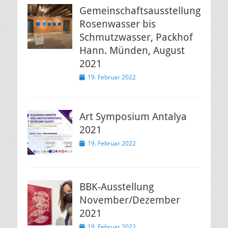
Gemeinschaftsausstellung
Rosenwasser bis
Schmutzwasser, Packhof
Hann. Münden, August
2021
Veröffentlicht
19. Februar 2022
am
Art Symposium Antalya
2021
Veröffentlicht
19. Februar 2022
am
BBK-Ausstellung
November/Dezember
2021
Veröffentlicht
19. Februar 2022