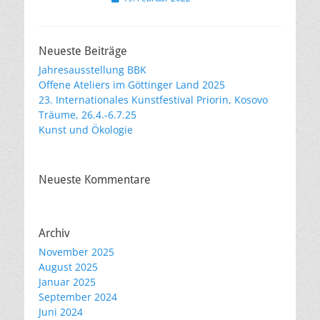
am
Neueste Beiträge
Jahresausstellung BBK
Offene Ateliers im Göttinger Land 2025
23. Internationales Kunstfestival Priorin, Kosovo
Träume, 26.4.-6.7.25
Kunst und Ökologie
Neueste Kommentare
Archiv
November 2025
August 2025
Januar 2025
September 2024
Juni 2024