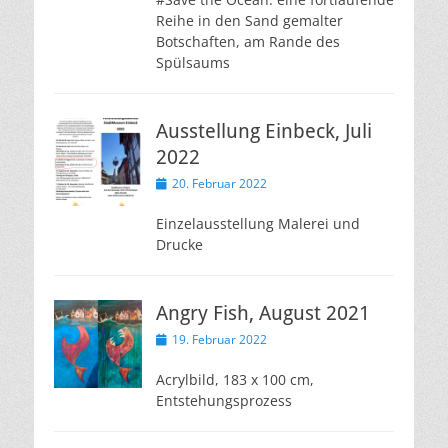
Reihe in den Sand gemalter
Botschaften, am Rande des
Spülsaums
Ausstellung Einbeck, Juli
2022
Veröffentlicht
20. Februar 2022
am
Einzelausstellung Malerei und
Drucke
Angry Fish, August 2021
Veröffentlicht
19. Februar 2022
am
Acrylbild, 183 x 100 cm,
Entstehungsprozess