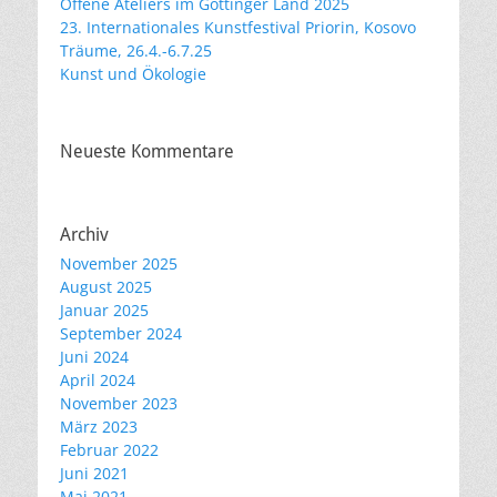
Offene Ateliers im Göttinger Land 2025
23. Internationales Kunstfestival Priorin, Kosovo
Träume, 26.4.-6.7.25
Kunst und Ökologie
Neueste Kommentare
Archiv
November 2025
August 2025
Januar 2025
September 2024
Juni 2024
April 2024
November 2023
März 2023
Februar 2022
Juni 2021
Mai 2021