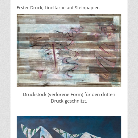
Erster Druck, Linolfarbe auf Steinpapier.
Druckstock (verlorene Form) für den dritten
Druck geschnitzt.