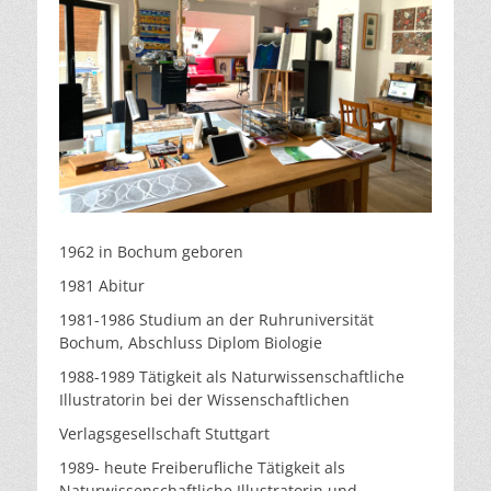
1962 in Bochum geboren
1981 Abitur
1981-1986 Studium an der Ruhruniversität
Bochum, Abschluss Diplom Biologie
1988-1989 Tätigkeit als Naturwissenschaftliche
Illustratorin bei der Wissenschaftlichen
Verlagsgesellschaft Stuttgart
1989- heute Freiberufliche Tätigkeit als
Naturwissenschaftliche Illustratorin und