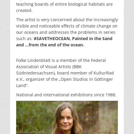
teaching boards of entire biological habitats are
created.
The artist is very concerned about the increasingly
visible and noticeable effects of climate change on
our oceans and addresses the problems in series
such as:
#SAVETHEOCEAN, Painted in the Sand
and …from the end of the ocean.
Folke Lindenblatt is a member of the Federal
Association of Visual Artists (BBK
Südniedersachsen), board member of KulturRad
e.V., organizer of the „Open Studios in Göttinger
Land“.
National and international exhibitions since 1988.