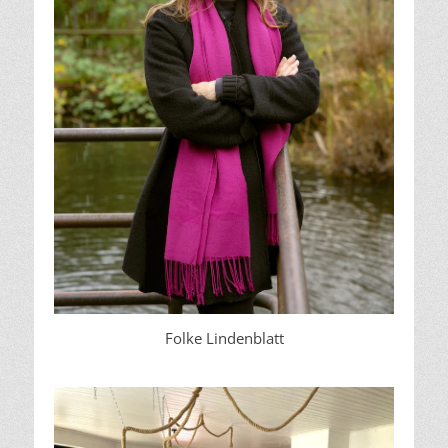
Folke Lindenblatt