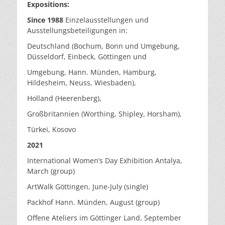
Expositions:
Since 1988
Einzelausstellungen und
Ausstellungsbeteiligungen in:
Deutschland (Bochum, Bonn und Umgebung,
Düsseldorf, Einbeck, Göttingen und
Umgebung, Hann. Münden, Hamburg,
Hildesheim, Neuss, Wiesbaden),
Holland (Heerenberg),
Großbritannien (Worthing, Shipley, Horsham),
Türkei, Kosovo
2021
International Women’s Day Exhibition Antalya,
March (group)
ArtWalk Göttingen, June-July (single)
Packhof Hann. Münden, August (group)
Offene Ateliers im Göttinger Land, September