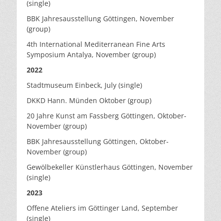
(single)
BBK Jahresausstellung Göttingen, November
(group)
4th International Mediterranean Fine Arts
Symposium Antalya, November (group)
2022
Stadtmuseum Einbeck, July (single)
DKKD Hann. Münden Oktober (group)
20 Jahre Kunst am Fassberg Göttingen, Oktober-
November (group)
BBK Jahresausstellung Göttingen, Oktober-
November (group)
Gewölbekeller Künstlerhaus Göttingen, November
(single)
2023
Offene Ateliers im Göttinger Land, September
(single)